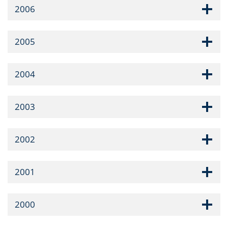
2006
2005
2004
2003
2002
2001
2000