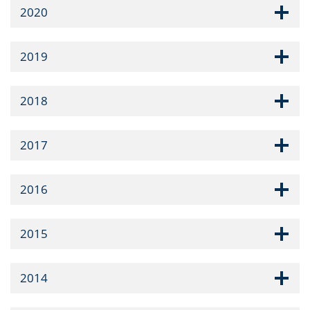
2020
2019
2018
2017
2016
2015
2014