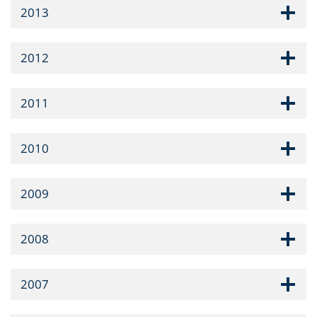
2013
2012
2011
2010
2009
2008
2007