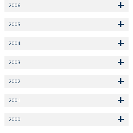
2006
2005
2004
2003
2002
2001
2000