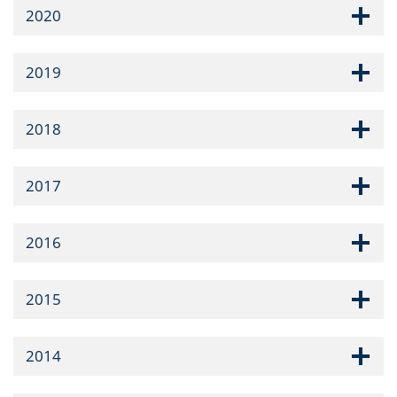
2020
2019
2018
2017
2016
2015
2014