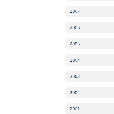
2007
2006
2005
2004
2003
2002
2001