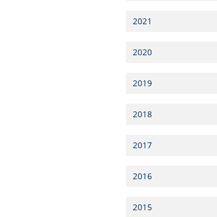
2021
2020
2019
2018
2017
2016
2015