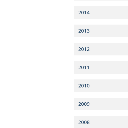
2014
2013
2012
2011
2010
2009
2008