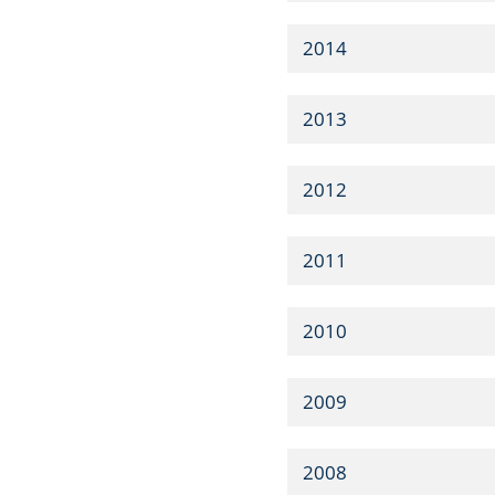
2014
2013
2012
2011
2010
2009
2008