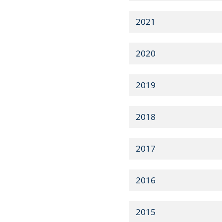
2021
2020
2019
2018
2017
2016
2015