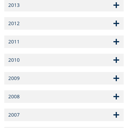
2013
2012
2011
2010
2009
2008
2007