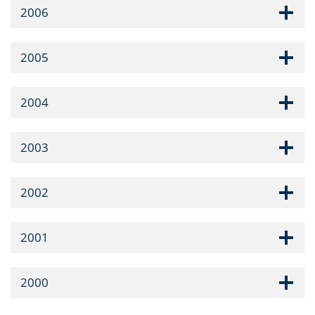
2006
2005
2004
2003
2002
2001
2000