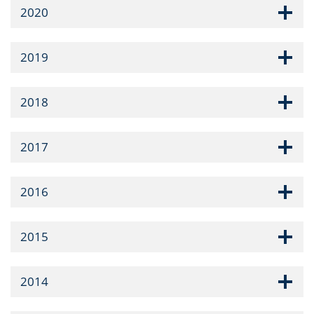
2020
2019
2018
2017
2016
2015
2014