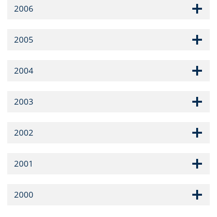
2006
2005
2004
2003
2002
2001
2000