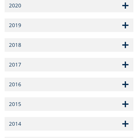
2020
2019
2018
2017
2016
2015
2014