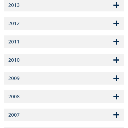
2013
2012
2011
2010
2009
2008
2007