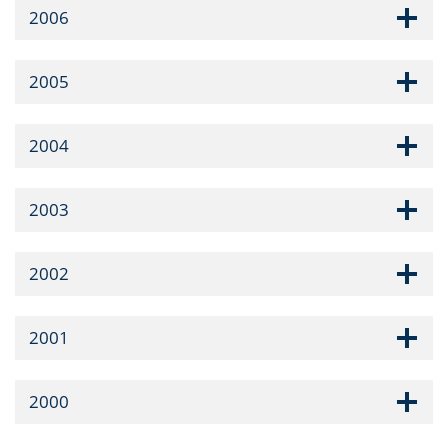
2006
2005
2004
2003
2002
2001
2000