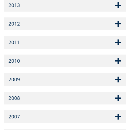
2013
2012
2011
2010
2009
2008
2007