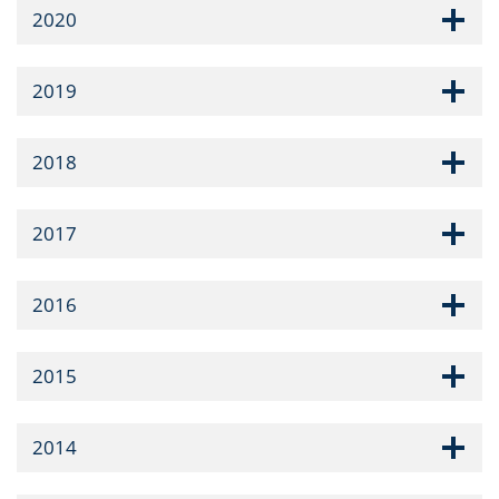
2020
2019
2018
2017
2016
2015
2014