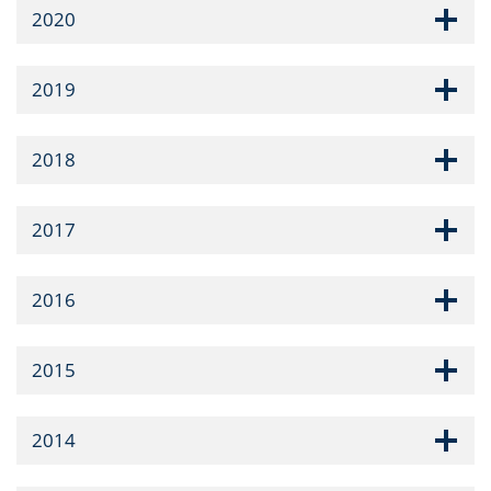
2020
2019
2018
2017
2016
2015
2014