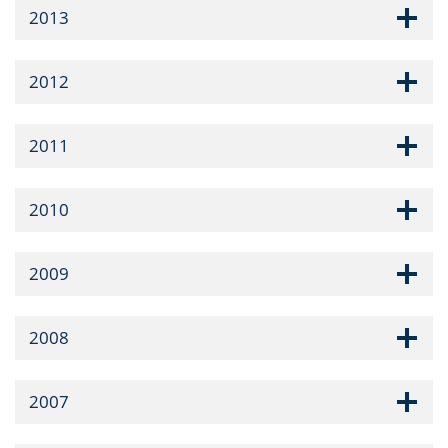
2013
2012
2011
2010
2009
2008
2007