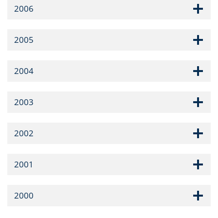
2006
2005
2004
2003
2002
2001
2000