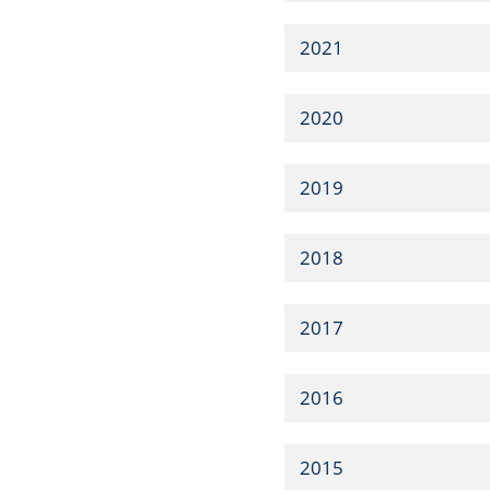
2021
2020
2019
2018
2017
2016
2015