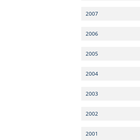
2007
2006
2005
2004
2003
2002
2001