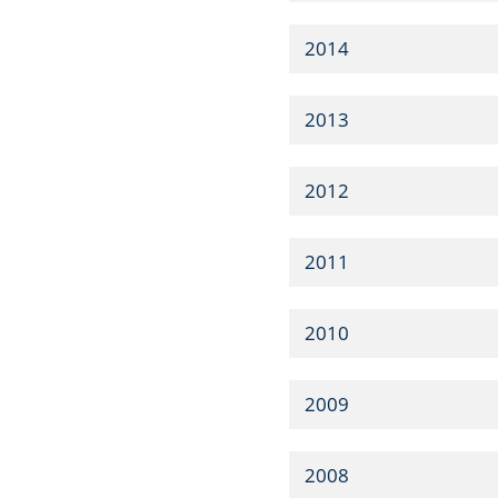
2014
2013
2012
2011
2010
2009
2008