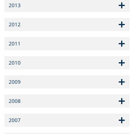
2013
2012
2011
2010
2009
2008
2007