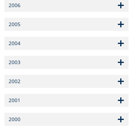
2006
2005
2004
2003
2002
2001
2000