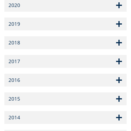
2020
2019
2018
2017
2016
2015
2014