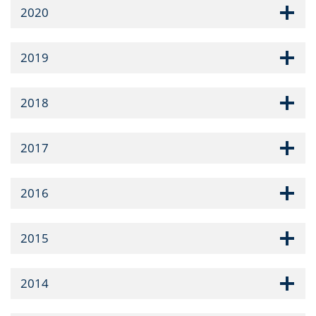
2020
2019
2018
2017
2016
2015
2014