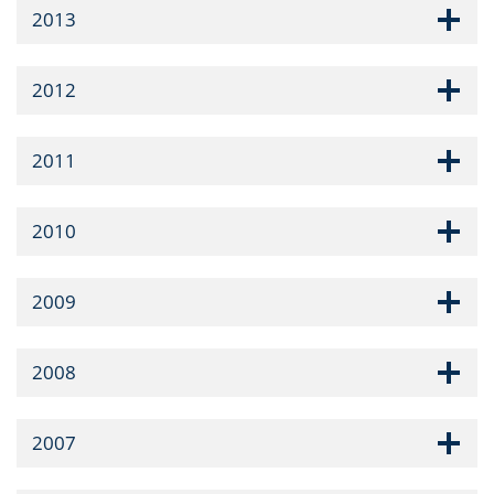
2013
2012
2011
2010
2009
2008
2007