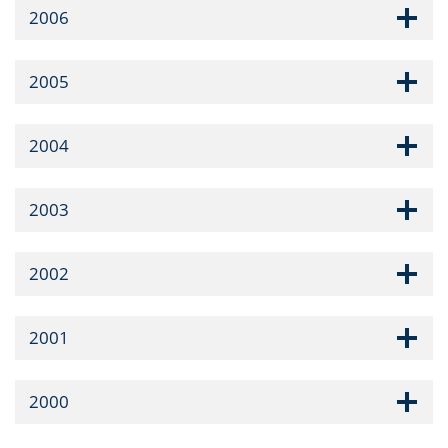
2006
2005
2004
2003
2002
2001
2000