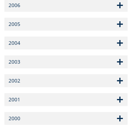
2006
2005
2004
2003
2002
2001
2000