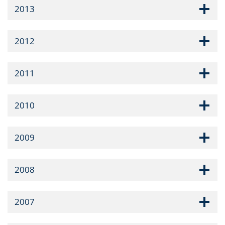
2013
2012
2011
2010
2009
2008
2007