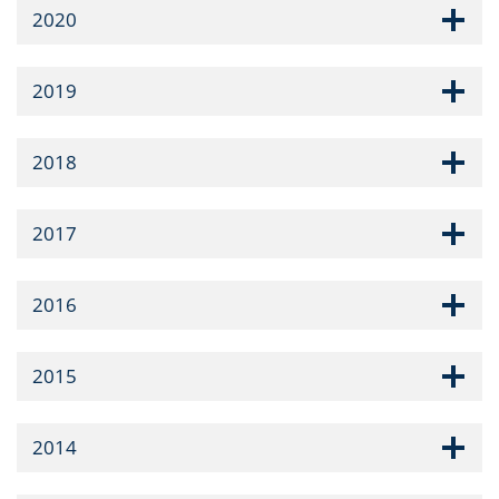
2020
2019
2018
2017
2016
2015
2014