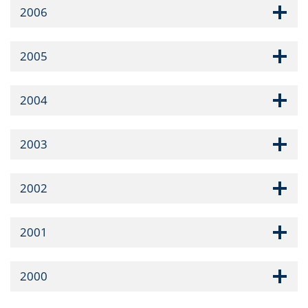
2006
2005
2004
2003
2002
2001
2000