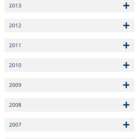
2013
2012
2011
2010
2009
2008
2007