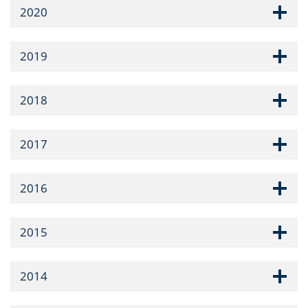
2020
2019
2018
2017
2016
2015
2014