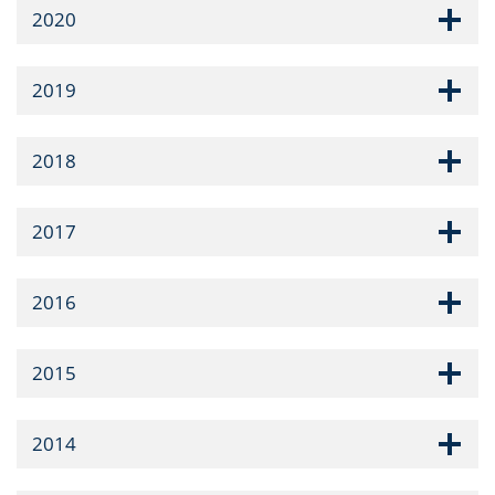
2020
2019
2018
2017
2016
2015
2014