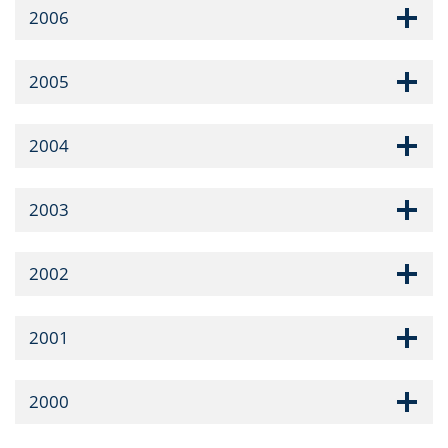
2006
2005
2004
2003
2002
2001
2000