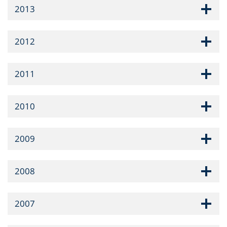
2013
2012
2011
2010
2009
2008
2007