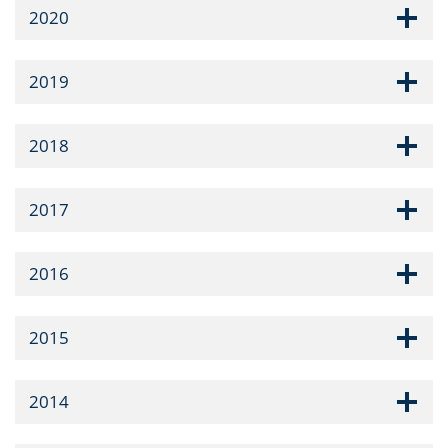
2020
2019
2018
2017
2016
2015
2014