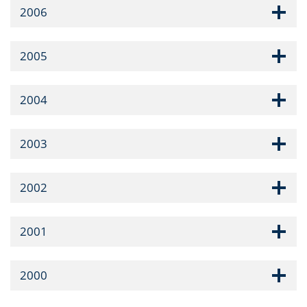
2006
2005
2004
2003
2002
2001
2000