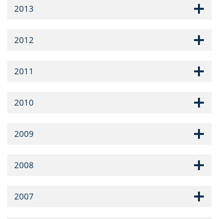
2013
2012
2011
2010
2009
2008
2007