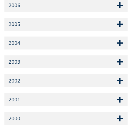
2006
2005
2004
2003
2002
2001
2000