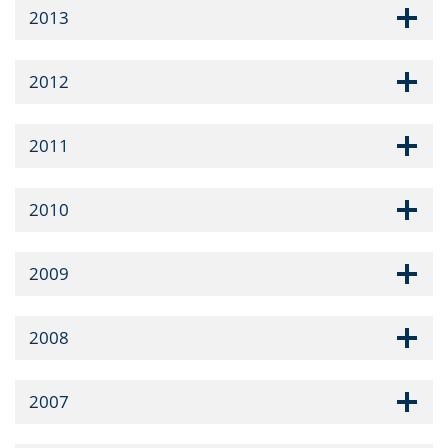
2013
2012
2011
2010
2009
2008
2007