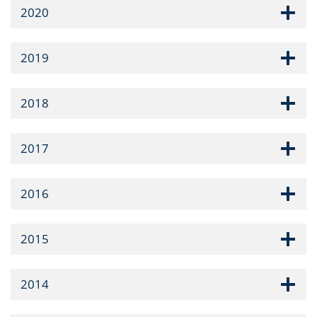
2020
2019
2018
2017
2016
2015
2014