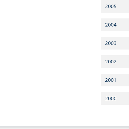
2005
2004
2003
2002
2001
2000