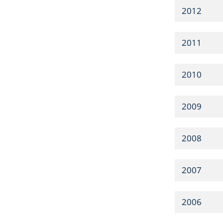
2012
2011
2010
2009
2008
2007
2006