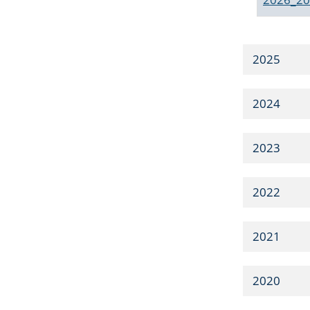
2025
2024
2023
2022
2021
2020