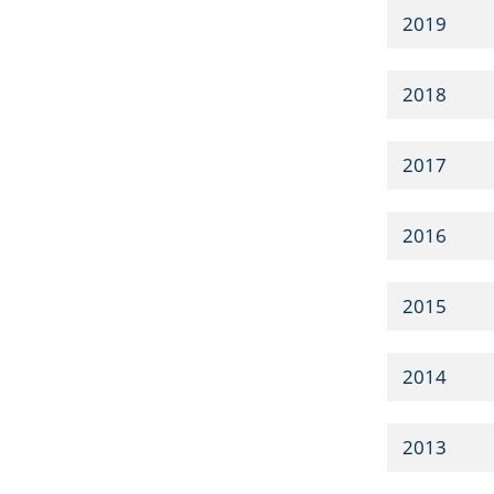
2019
2018
2017
2016
2015
2014
2013