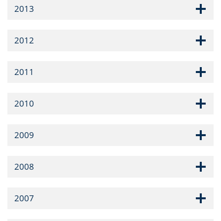
2013
2012
2011
2010
2009
2008
2007