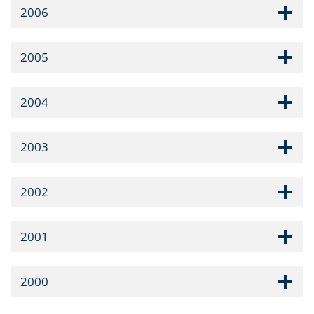
2006
2005
2004
2003
2002
2001
2000