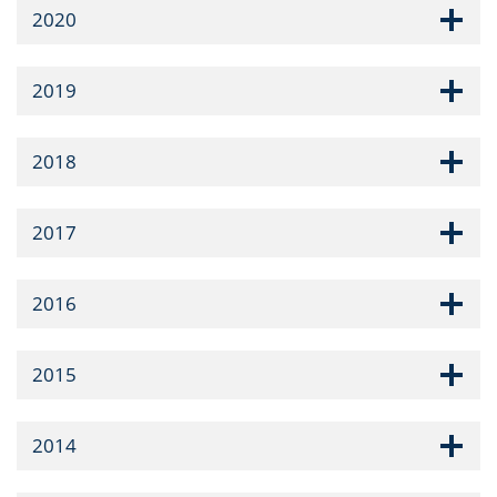
2020
2019
2018
2017
2016
2015
2014