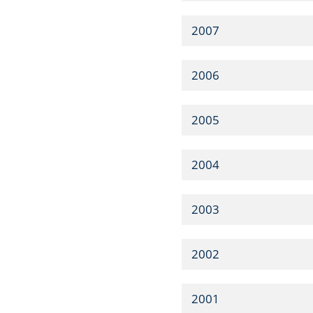
2007
2006
2005
2004
2003
2002
2001