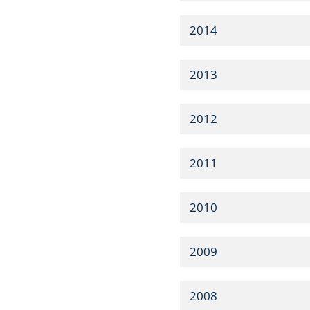
2014
2013
2012
2011
2010
2009
2008