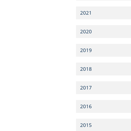
2021
2020
2019
2018
2017
2016
2015