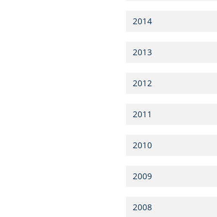
2014
2013
2012
2011
2010
2009
2008