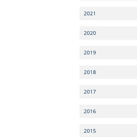
2021
2020
2019
2018
2017
2016
2015