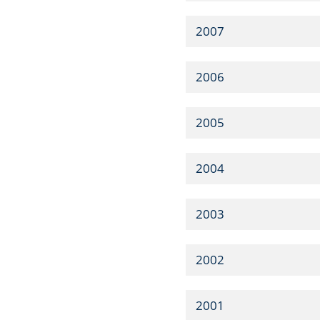
2007
2006
2005
2004
2003
2002
2001