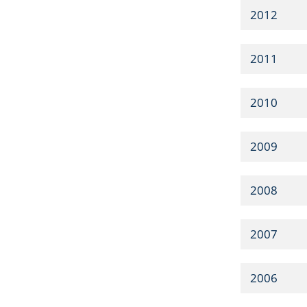
2012
2011
2010
2009
2008
2007
2006