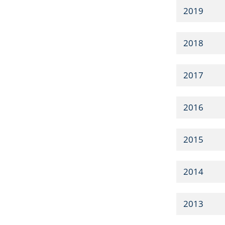
2019
2018
2017
2016
2015
2014
2013