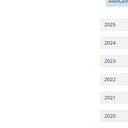
2025
2024
2023
2022
2021
2020