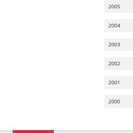
2005
2004
2003
2002
2001
2000