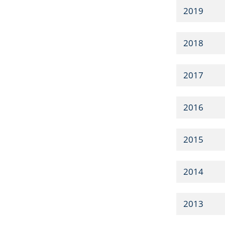
2019
2018
2017
2016
2015
2014
2013