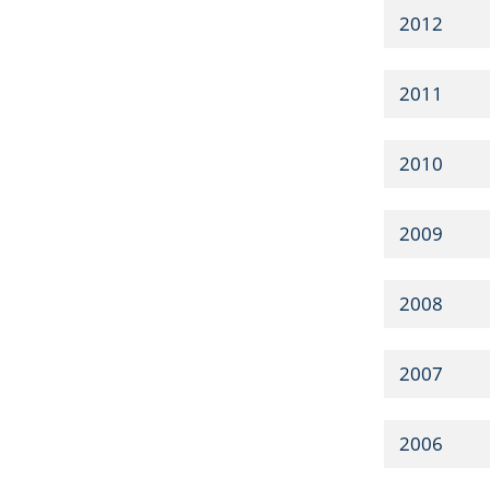
2012
2011
2010
2009
2008
2007
2006