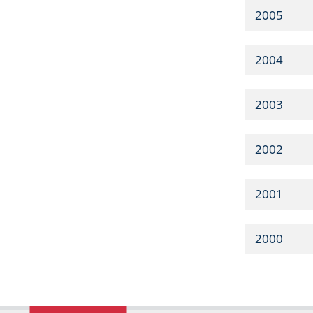
2005
2004
2003
2002
2001
2000