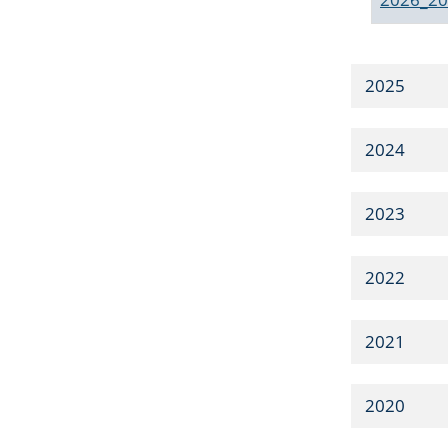
2025
2024
2023
2022
2021
2020