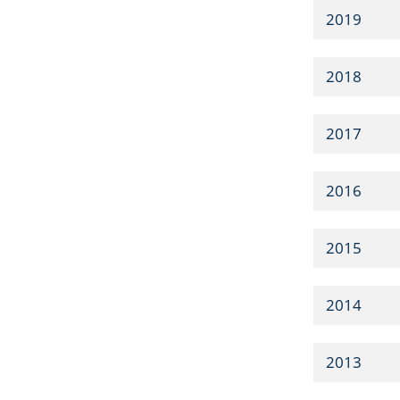
2019
2018
2017
2016
2015
2014
2013