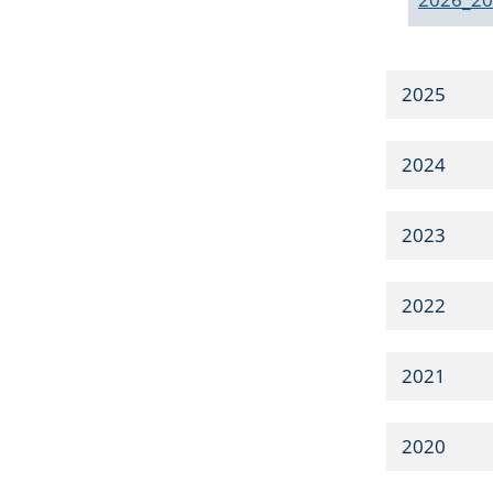
2025
2024
2023
2022
2021
2020