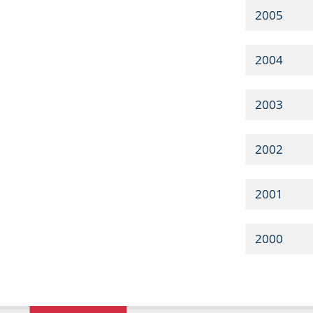
2005
2004
2003
2002
2001
2000