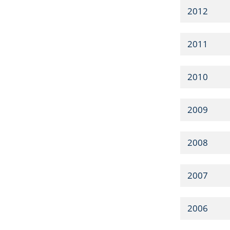
2012
2011
2010
2009
2008
2007
2006