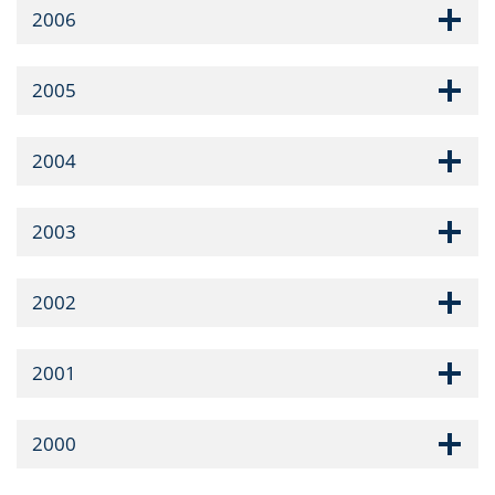
2006
2005
2004
2003
2002
2001
2000