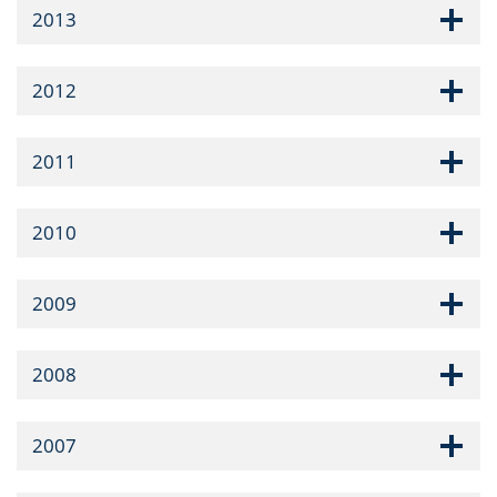
2013
2012
2011
2010
2009
2008
2007