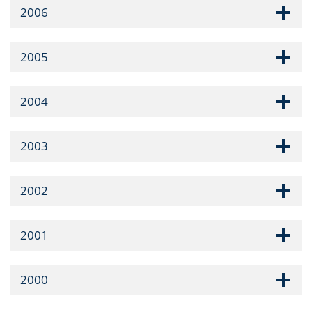
2006
2005
2004
2003
2002
2001
2000