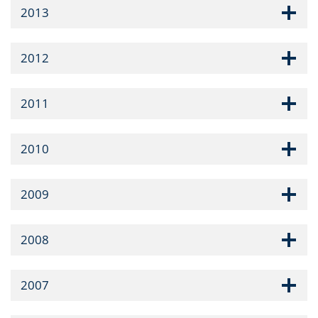
2013
2012
2011
2010
2009
2008
2007