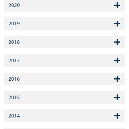
2020
2019
2018
2017
2016
2015
2014