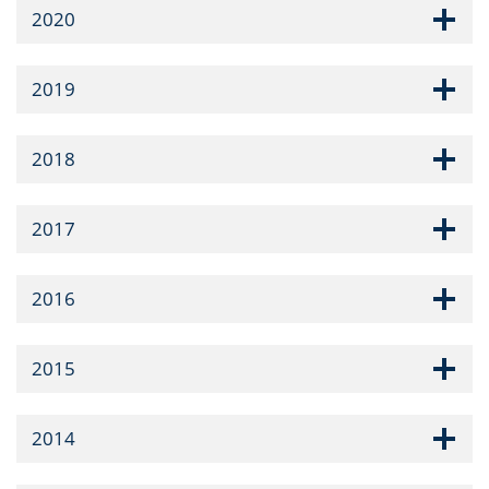
2020
2019
2018
2017
2016
2015
2014