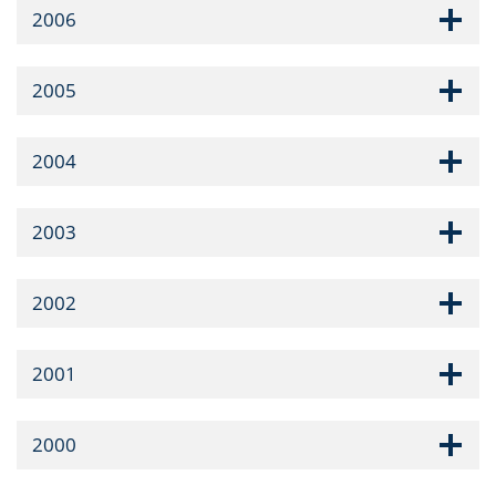
2006
2005
2004
2003
2002
2001
2000