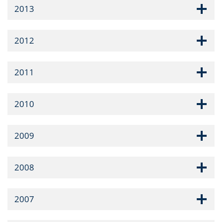
2013
2012
2011
2010
2009
2008
2007