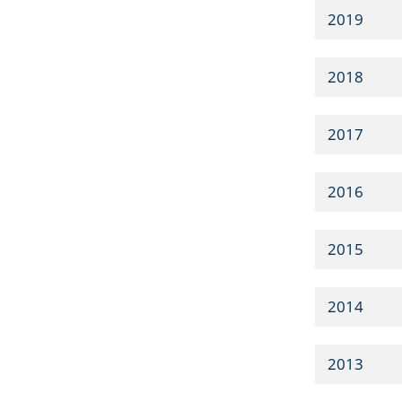
2019
2018
2017
2016
2015
2014
2013