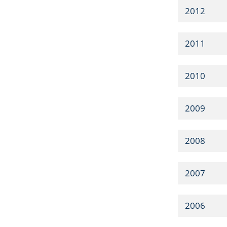
2012
2011
2010
2009
2008
2007
2006