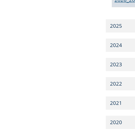
2025
2024
2023
2022
2021
2020