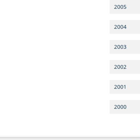
2005
2004
2003
2002
2001
2000