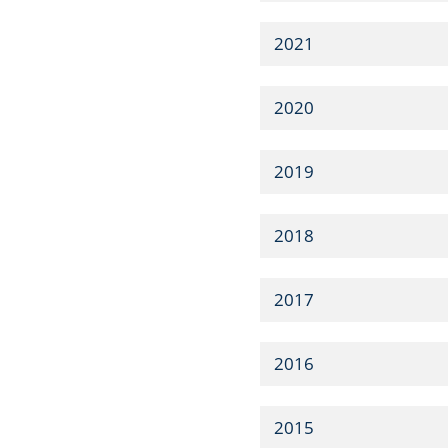
2021
2020
2019
2018
2017
2016
2015