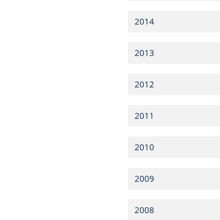
2014
2013
2012
2011
2010
2009
2008