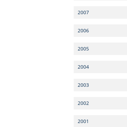
2007
2006
2005
2004
2003
2002
2001