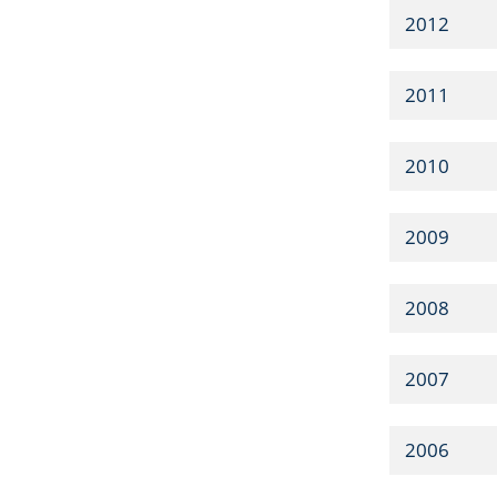
2012
2011
2010
2009
2008
2007
2006