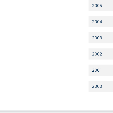
2005
2004
2003
2002
2001
2000