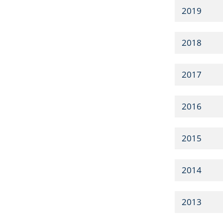
2019
2018
2017
2016
2015
2014
2013