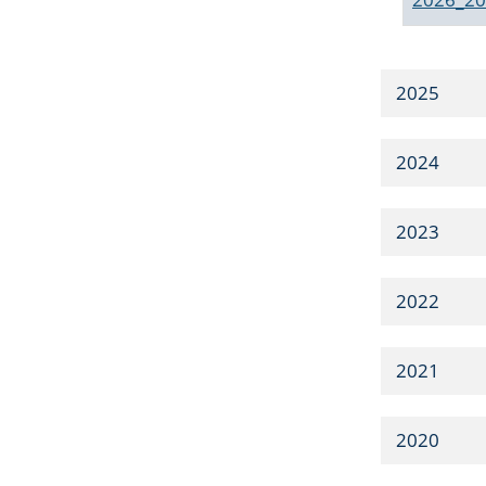
2025
2024
2023
2022
2021
2020