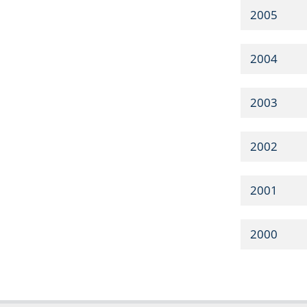
2005
2004
2003
2002
2001
2000