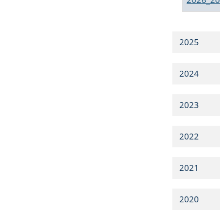
2025
2024
2023
2022
2021
2020