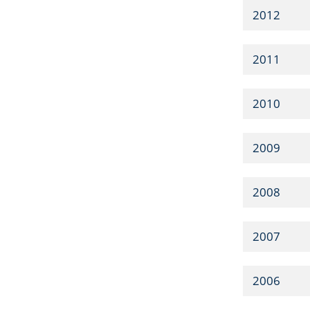
2012
2011
2010
2009
2008
2007
2006