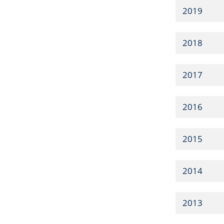
2019
2018
2017
2016
2015
2014
2013