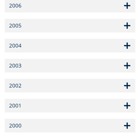
2006
2005
2004
2003
2002
2001
2000