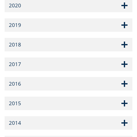
2020
2019
2018
2017
2016
2015
2014