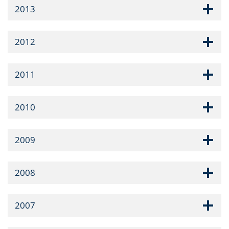
2013
2012
2011
2010
2009
2008
2007