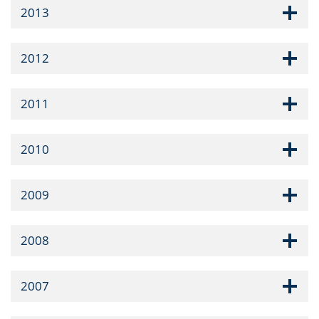
2013
2012
2011
2010
2009
2008
2007