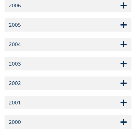
2006
2005
2004
2003
2002
2001
2000