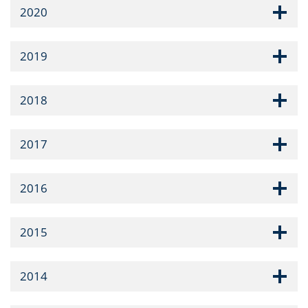
2020
2019
2018
2017
2016
2015
2014