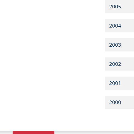
2005
2004
2003
2002
2001
2000