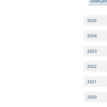
2025
2024
2023
2022
2021
2020