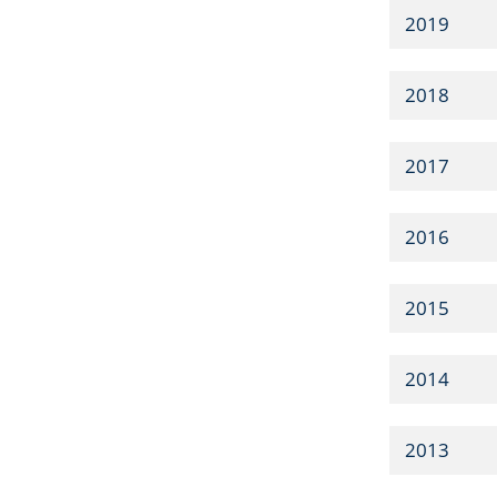
2019
2018
2017
2016
2015
2014
2013