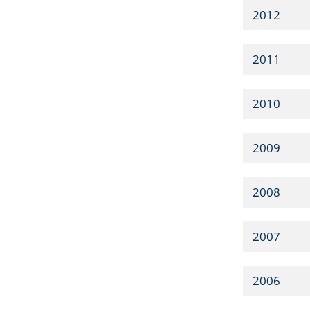
2012
2011
2010
2009
2008
2007
2006