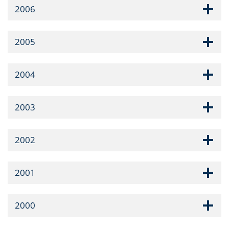
2006
2005
2004
2003
2002
2001
2000