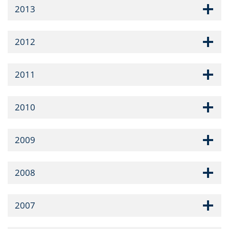
2013
2012
2011
2010
2009
2008
2007