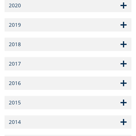
2020
2019
2018
2017
2016
2015
2014