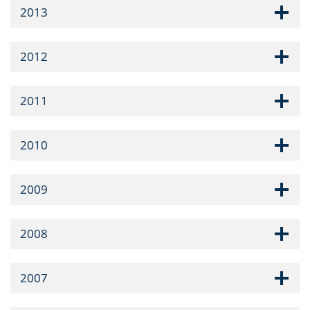
2013
2012
2011
2010
2009
2008
2007