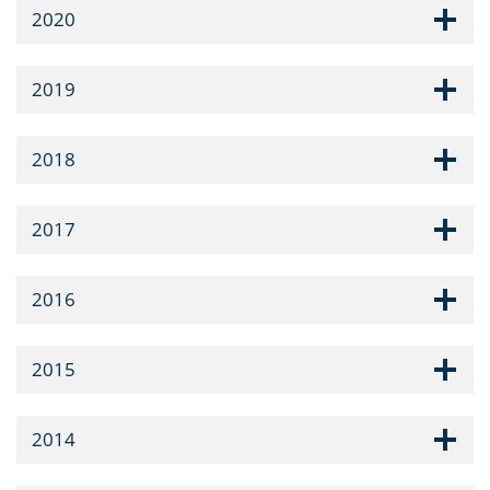
2020
2019
2018
2017
2016
2015
2014