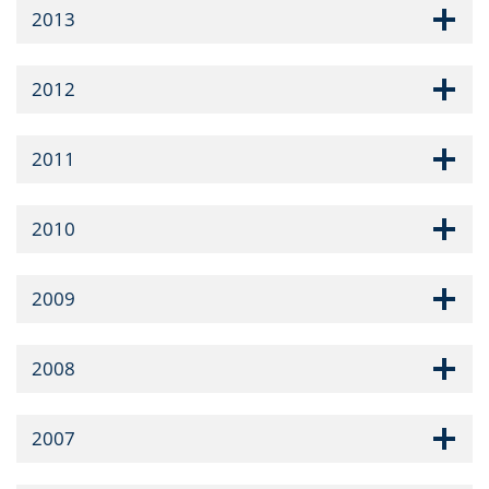
2013
2012
2011
2010
2009
2008
2007