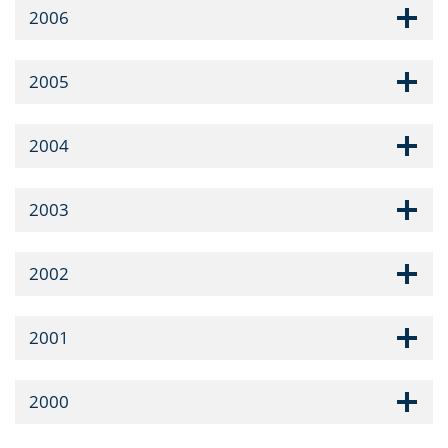
2006
2005
2004
2003
2002
2001
2000