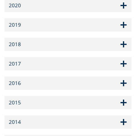
2020
2019
2018
2017
2016
2015
2014