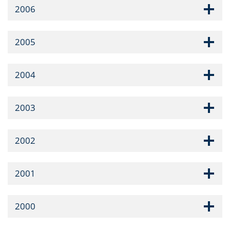
2006
2005
2004
2003
2002
2001
2000