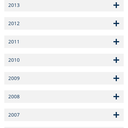
2013
2012
2011
2010
2009
2008
2007