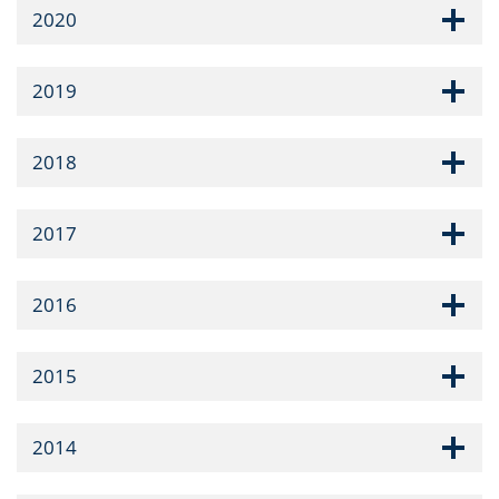
2020
2019
2018
2017
2016
2015
2014