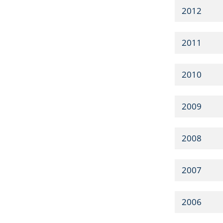
2012
2011
2010
2009
2008
2007
2006