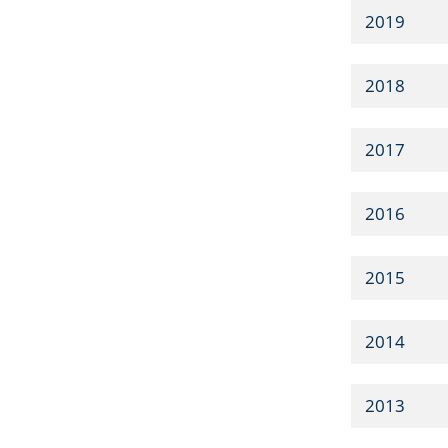
2019
2018
2017
2016
2015
2014
2013