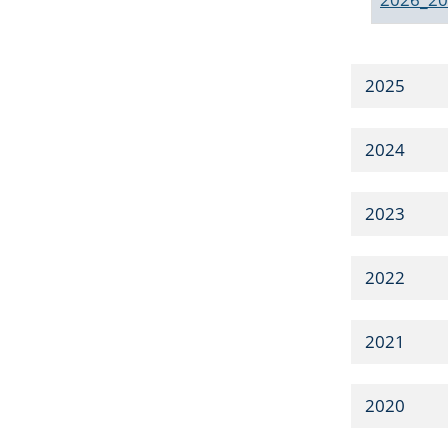
2025
2024
2023
2022
2021
2020