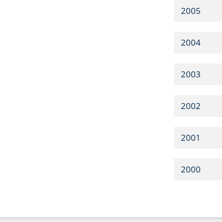
2005
2004
2003
2002
2001
2000