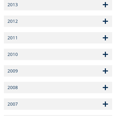
2013
2012
2011
2010
2009
2008
2007