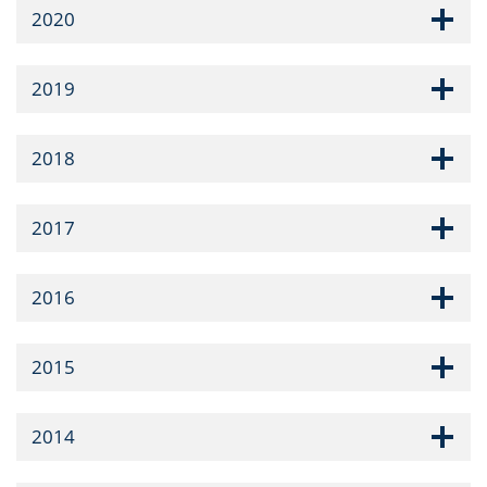
2020
2019
2018
2017
2016
2015
2014