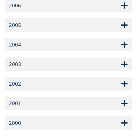
2006
2005
2004
2003
2002
2001
2000