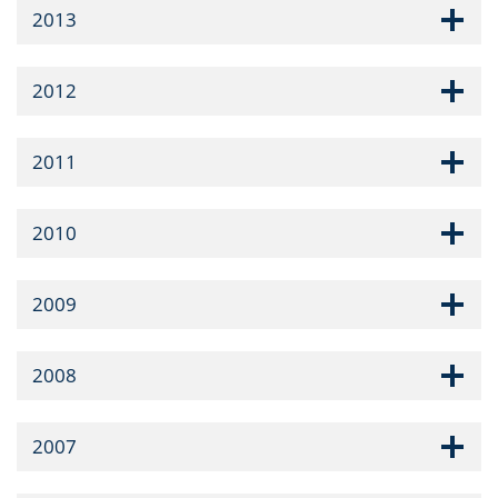
2013
2012
2011
2010
2009
2008
2007