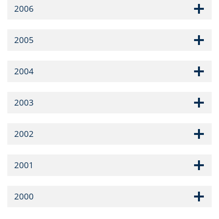
2006
2005
2004
2003
2002
2001
2000