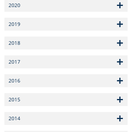
2020
2019
2018
2017
2016
2015
2014