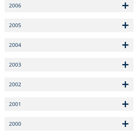
2006
2005
2004
2003
2002
2001
2000