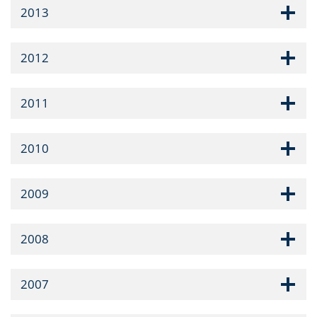
2013
2012
2011
2010
2009
2008
2007