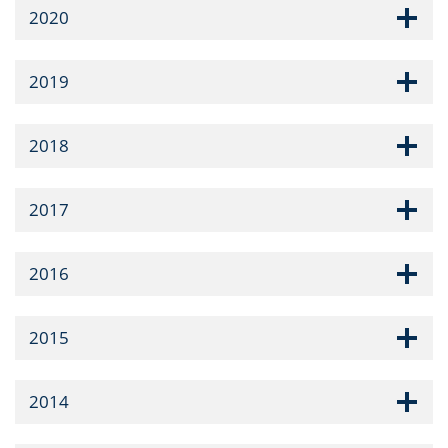
2020
2019
2018
2017
2016
2015
2014