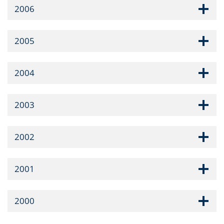
2006
2005
2004
2003
2002
2001
2000