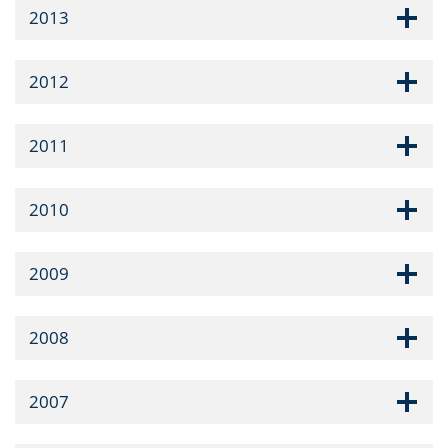
2013
2012
2011
2010
2009
2008
2007