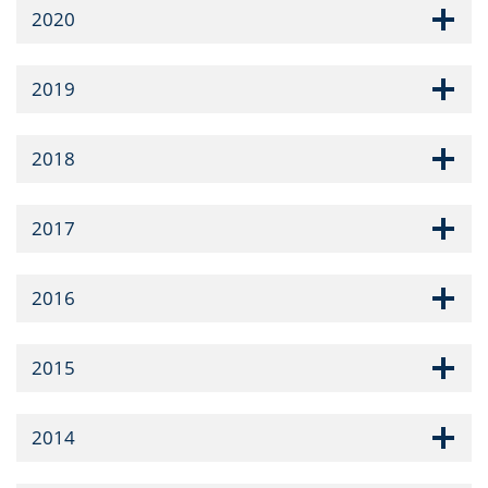
2020
2019
2018
2017
2016
2015
2014