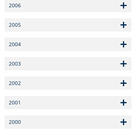
2006
2005
2004
2003
2002
2001
2000