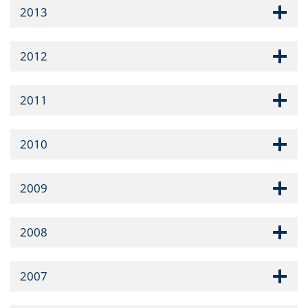
2013
2012
2011
2010
2009
2008
2007