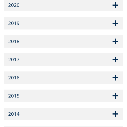
2020
2019
2018
2017
2016
2015
2014