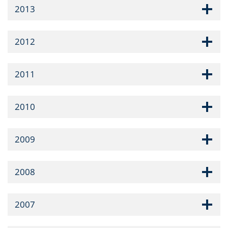
2013
2012
2011
2010
2009
2008
2007