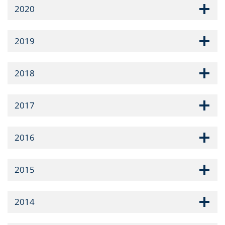
2020
2019
2018
2017
2016
2015
2014