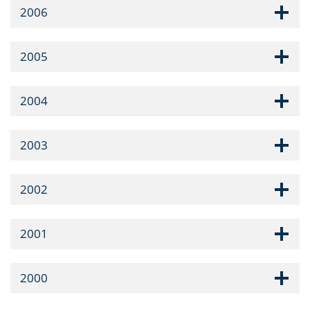
2006
2005
2004
2003
2002
2001
2000