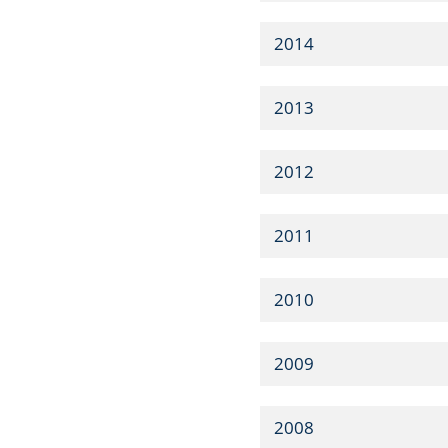
2014
2013
2012
2011
2010
2009
2008