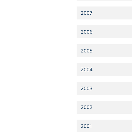
2007
2006
2005
2004
2003
2002
2001