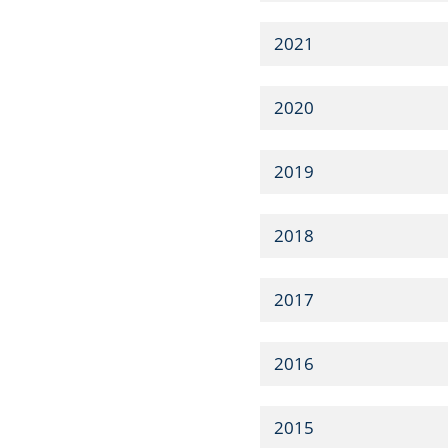
2021
2020
2019
2018
2017
2016
2015