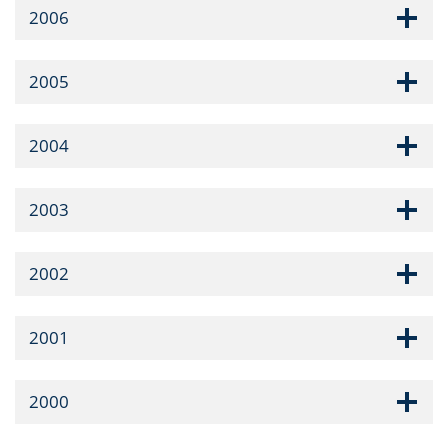
2006
2005
2004
2003
2002
2001
2000