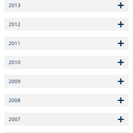
2013
2012
2011
2010
2009
2008
2007