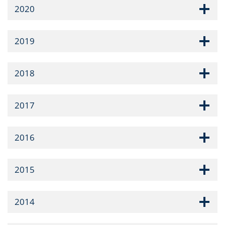
2020
2019
2018
2017
2016
2015
2014