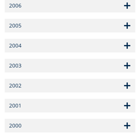
2006
2005
2004
2003
2002
2001
2000