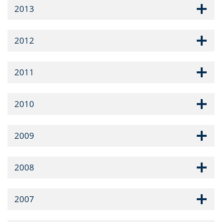
2013
2012
2011
2010
2009
2008
2007