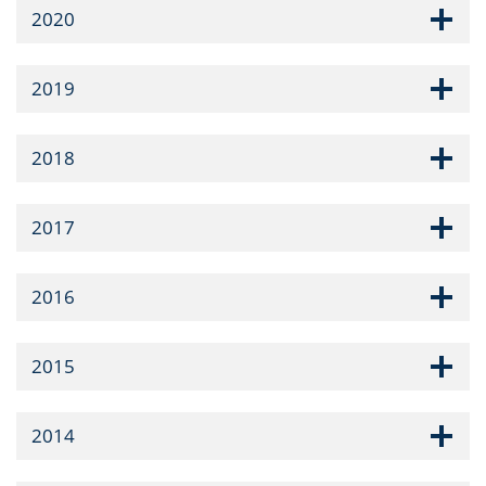
2020
2019
2018
2017
2016
2015
2014