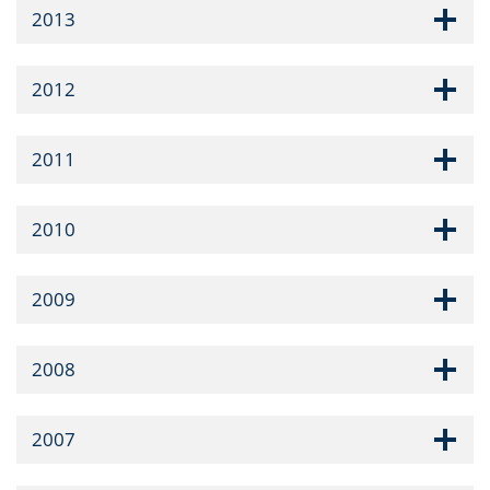
2013
2012
2011
2010
2009
2008
2007