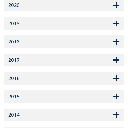
2020
2019
2018
2017
2016
2015
2014