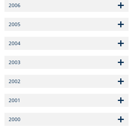
2006
2005
2004
2003
2002
2001
2000