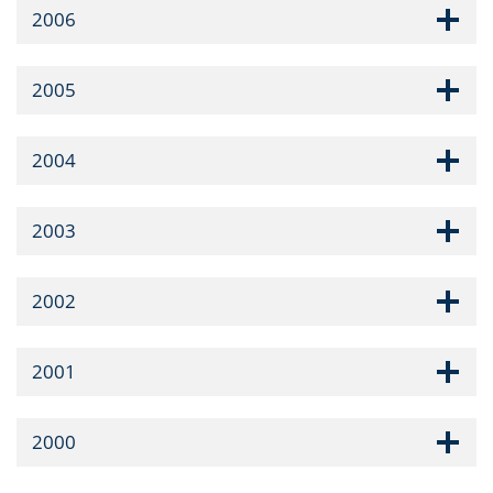
2006
2005
2004
2003
2002
2001
2000