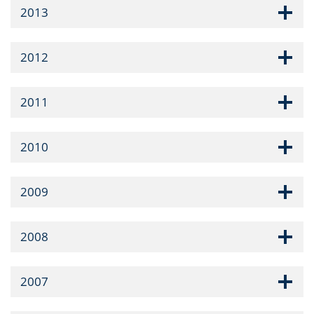
2013
2012
2011
2010
2009
2008
2007