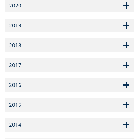
2020
2019
2018
2017
2016
2015
2014