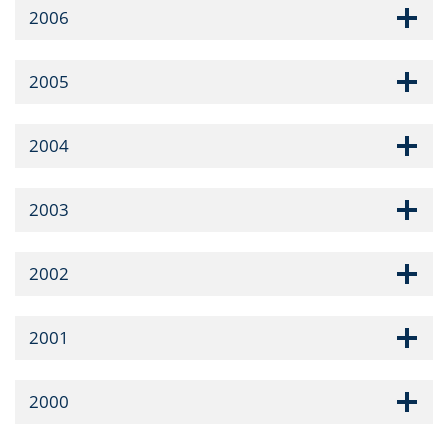
2006
2005
2004
2003
2002
2001
2000