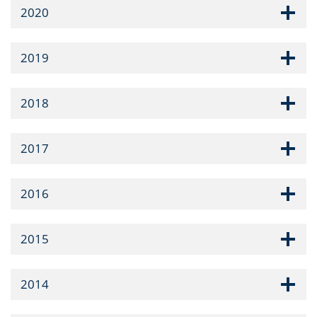
2020
2019
2018
2017
2016
2015
2014