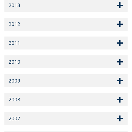
2013
2012
2011
2010
2009
2008
2007